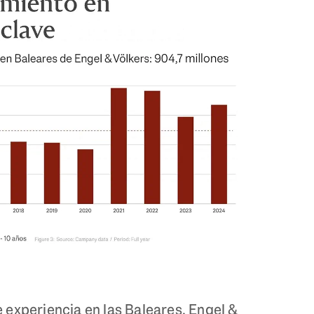
experiencia en las Baleares, Engel &