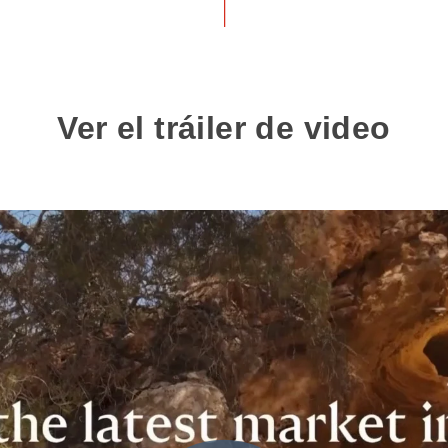
Ver el tráiler de video