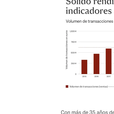
Con más de 35 años de 