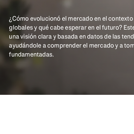
¿Cómo evolucionó el mercado en el contexto
globales y qué cabe esperar en el futuro? Est
una visión clara y basada en datos de las ten
ayudándole a comprender el mercado y a tom
fundamentadas.